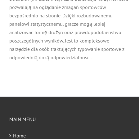
pozwalają na oglądanie zmagań sportowców
bezpośrednio na stronie. Dzięki rozbudowanemu
panelowi statystycznemu, gracze mogą lepiej
analizować formę drużyn oraz prawdopodobieństwo
poszczególnych wyników. Jest to kompleksowe
narzędzie dla osób traktujących typowanie sportowe z
odpowiednią dozą odpowiedzialności.
MAIN MENU
Home