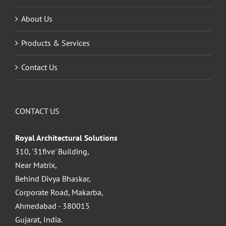
About Us
Products & Services
Contact Us
CONTACT US
Royal Architectural Solutions
310, '31five' Building,
Near Matrix,
Behind Divya Bhaskar,
Corporate Road, Makarba,
Ahmedabad - 380015
Gujarat, India.