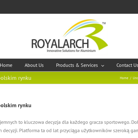
Home
About Us
Products & Services
Contact U
polskim rynku
Home
/
Unc
polskim rynku
emnych to kluczowa decyzja dla każdego gracza sportowego. Do
decyzji. Platforma ta od lat przyciąga użytkowników szeroką ga