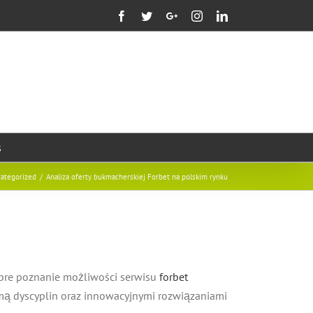
Facebook
Twitter
Google+
Instagram
Linkedin
s
ategorized
/
Analiza oferty bukmacherskiej Forbet na polskim rynku
bre poznanie możliwości serwisu
forbet
mą dyscyplin oraz innowacyjnymi rozwiązaniami