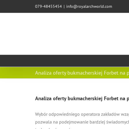
079-48455454
|
info@royalarchworld.com
Analiza oferty bukmacherskiej Forbet na 
Analiza oferty bukmacherskiej Forbet na 
Wybór odpowiedniego operatora zakładów wzaj
pozwala na podejmowanie bardziej świadomych 