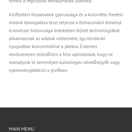
fontos a regisztrált felhasználók számára.
A kifizetési folyamatok gyorsasága és a különféle fizetési
módok támogatása teszi teljessé a felhasználói élményt.
A rendszer biztonsága érdekében fejlett technológiákat
alkalmaznak az adatok védelmére, így mindenki
nyugodtan koncentrálhat a játékra. Érdemes
rendszeresen ellenőrizni a friss ajánlatokat, hogy ne
maradjunk le semmilyen különleges lehetőségről vagy
nyereményjátékról a jövőben.
MAIN MENU