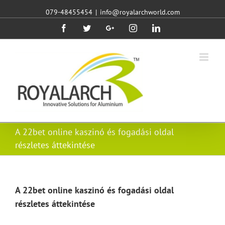
079-48455454
|
info@royalarchworld.com
Facebook
Twitter
Google+
Instagram
Linkedin
A 22bet online kaszinó és fogadási oldal
részletes áttekintése
A 22bet online kaszinó és fogadási oldal
részletes áttekintése